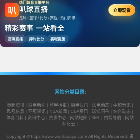
热门体育直播平台
叭球直播
叭
立即观看
足球 / 篮球 / 比分 / 赛程 / 热门资讯
精彩赛事 一站看全
高清直播
即时比分
赛程提醒
网站分类目录:
英超资讯
|
西甲新闻
|
意甲播报
|
德甲快讯
|
法甲动态
|
中超音讯
|
欧冠信息
|
亚冠资讯
|
NBA新闻
|
CBA资讯
|
球知问答
|
综合动态
|
体育百科
|
资讯中心
|
赛事中心
|
网站地图
|
XML
|
内容导航
|
网站
标签云
|
Copyright ©
https://www.wanhaoqiu.com/
All Rights Reserved. 备