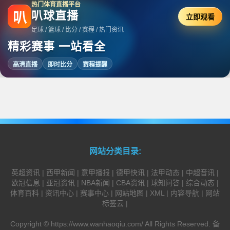
热门体育直播平台
叭球直播
叭
立即观看
足球 / 篮球 / 比分 / 赛程 / 热门资讯
精彩赛事 一站看全
高清直播
即时比分
赛程提醒
网站分类目录:
英超资讯
|
西甲新闻
|
意甲播报
|
德甲快讯
|
法甲动态
|
中超音讯
|
欧冠信息
|
亚冠资讯
|
NBA新闻
|
CBA资讯
|
球知问答
|
综合动态
|
体育百科
|
资讯中心
|
赛事中心
|
网站地图
|
XML
|
内容导航
|
网站
标签云
|
Copyright ©
https://www.wanhaoqiu.com/
All Rights Reserved. 备