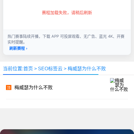
当前位置:
首页
>
SEO标签云
>
梅威瑟为什么不败
梅威瑟为什么不败
顶