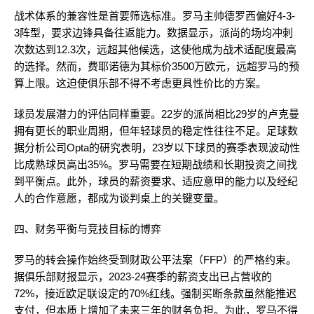
战术体系的兼容性是首要筛选标准。罗马主帅德罗西偏好4-3-
3阵型，要求边锋具备往返能力。数据显示，派尚的场均冲刺
次数达到12.3次，远超其他候选，这使他成为战术适配度最高
的选择。然而，费耶诺德为其标价3500万欧元，远超罗马的预
算上限。这迫使俱乐部不得不考虑更具性价比的方案。
球员发展潜力的评估同样重要。22岁的派尚相比29岁的卢克曼
拥有更长的职业周期，但年轻球员的稳定性往往不足。足球数
据分析公司Opta的研究表明，23岁以下球员的赛季表现波动性
比成熟球员高出35%。罗马需要在短期战绩和长期投资之间找
到平衡点。此外，球员的薪资要求、适应意甲的能力以及经纪
人的合作意愿，都成为谈判桌上的关键变量。
四、财务平衡与竞技目标的博弈
罗马的转会操作始终受到财政公平法案（FFP）的严格约束。
据俱乐部财报显示，2023-24赛季的薪资支出已占营收的
72%，接近欧足联设定的70%红线。强制买断条款虽然能推迟
支付，但本质上增加了未来三年的财务负担。为此，罗马不得