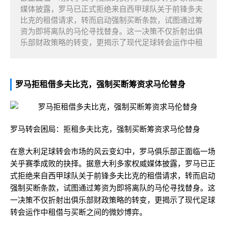
媒体披露，罗马已正式拒绝来自西甲球队关于前锋多夫
比克的租借请求，转而启动强制买断条款，试图通过筹
资为即将离队的马伦寻找替身。这一决策不仅折射出俱
乐部财政策略的转变，更揭示了现代足球转会运作中租
罗马拒租借多夫比克，强制买断筹资求马伦替身
罗马转会困局：拒租多夫比克，强制买断筹资求马伦替身
在意大利足球转会市场的风云变幻中，罗马俱乐部正面临一场
关乎赛季成败的抉择。据意大利多家权威媒体披露，罗马已正
式拒绝来自西甲球队关于前锋多夫比克的租借请求，转而启动
强制买断条款，试图通过筹资为即将离队的马伦寻找替身。这
一决策不仅折射出俱乐部财政策略的转变，更揭示了现代足球
转会运作中租借与买断之间的微妙博弈。