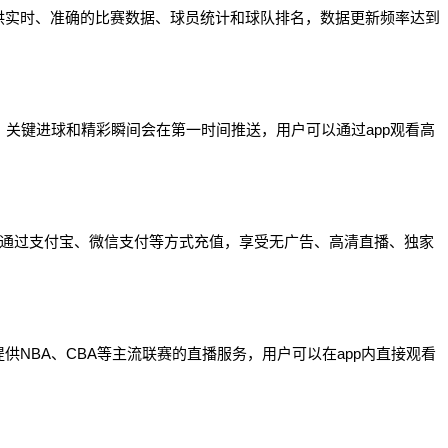
供实时、准确的比赛数据、球员统计和球队排名，数据更新频率达到
，关键进球和精彩瞬间会在第一时间推送，用户可以通过app观看高
以通过支付宝、微信支付等方式充值，享受无广告、高清直播、独家
NBA、CBA等主流联赛的直播服务，用户可以在app内直接观看