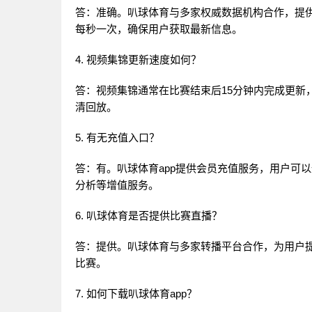
答：准确。叭球体育与多家权威数据机构合作，提
每秒一次，确保用户获取最新信息。
4. 视频集锦更新速度如何？
答：视频集锦通常在比赛结束后15分钟内完成更新
清回放。
5. 有无充值入口？
答：有。叭球体育app提供会员充值服务，用户可
分析等增值服务。
6. 叭球体育是否提供比赛直播？
答：提供。叭球体育与多家转播平台合作，为用户提供
比赛。
7. 如何下载叭球体育app？