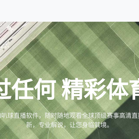
过任何
精彩体
的叭球直播软件，随时随地观看全球顶级赛事高清直
新，专业解说，让您身临其境。