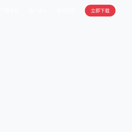
下载平台
用户评价
常见问题
立即下载