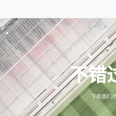
不错
下载我们