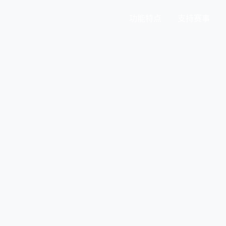
功能特点
支持赛事