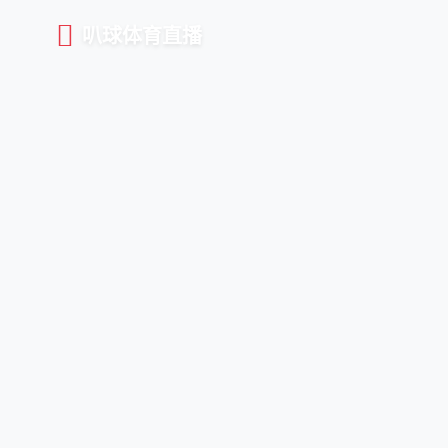
叭球体育直播