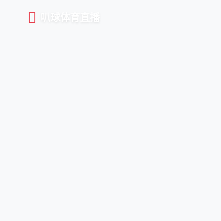
叭球体育直播