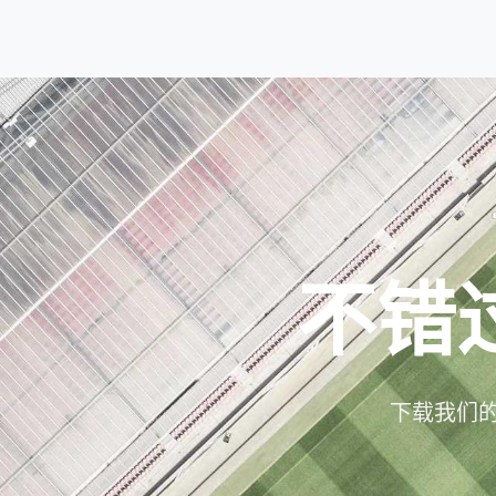
不错
下载我们