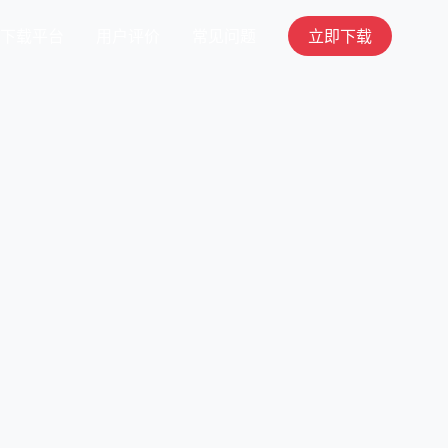
下载平台
用户评价
常见问题
立即下载