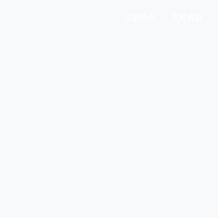
功能特点
支持赛事