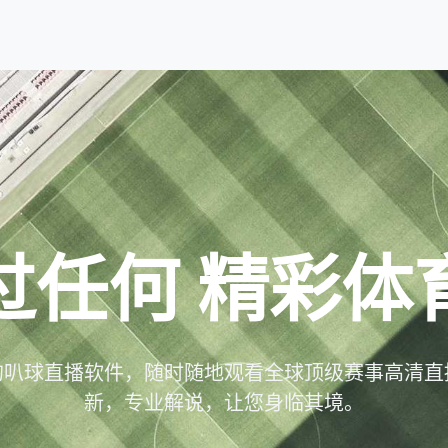
过任何
精彩体
的叭球直播软件，随时随地观看全球顶级赛事高清直
新，专业解说，让您身临其境。