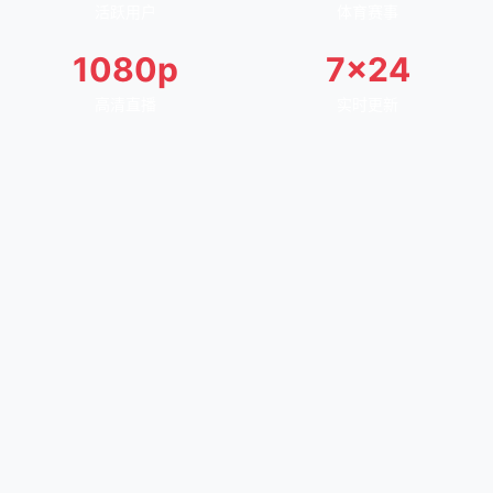
活跃用户
体育赛事
1080p
7×24
高清直播
实时更新