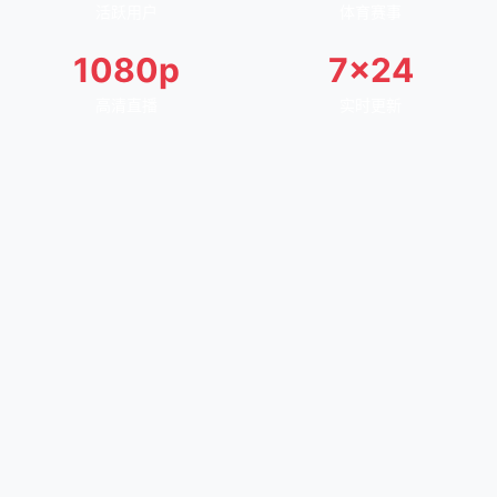
活跃用户
体育赛事
1080p
7×24
高清直播
实时更新