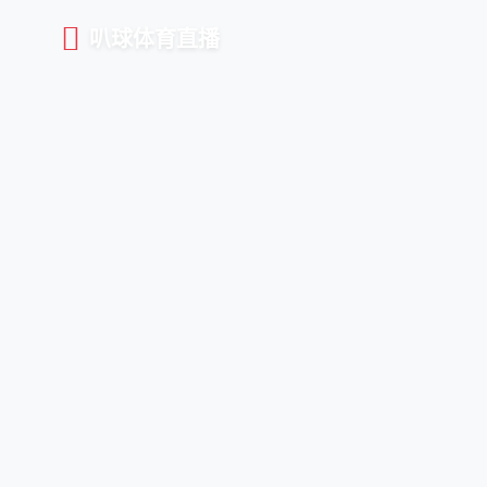
叭球体育直播