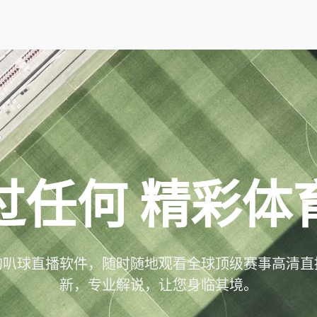
过任何
精彩体
的叭球直播软件，随时随地观看全球顶级赛事高清直
新，专业解说，让您身临其境。