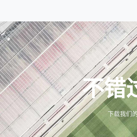
不错
下载我们