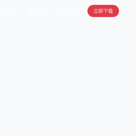
下载平台
用户评价
常见问题
立即下载