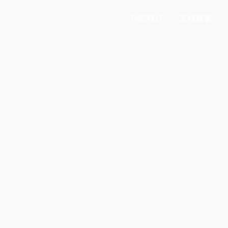
功能特点
支持赛事