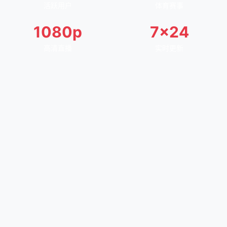
活跃用户
体育赛事
1080p
7×24
高清直播
实时更新