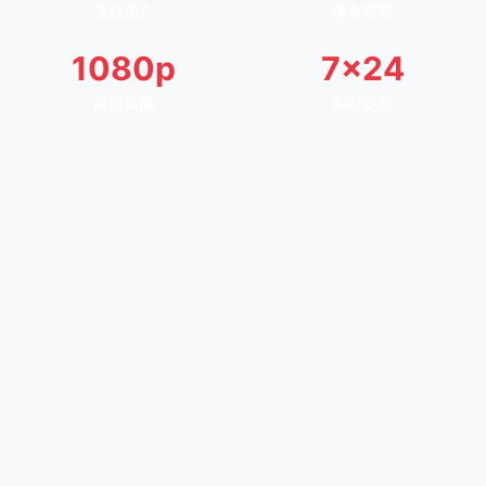
活跃用户
体育赛事
1080p
7×24
高清直播
实时更新