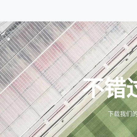
不错
下载我们