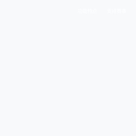
功能特点
支持赛事