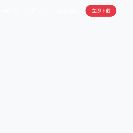
下载平台
用户评价
常见问题
立即下载