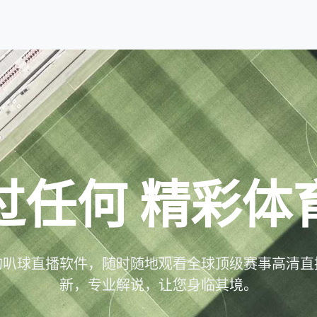
过任何
精彩体
的叭球直播软件，随时随地观看全球顶级赛事高清直
新，专业解说，让您身临其境。