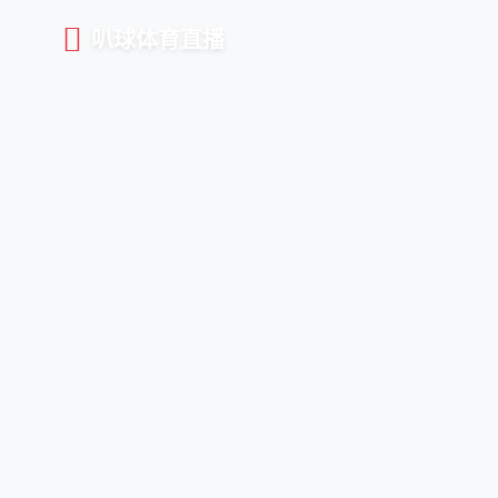
叭球体育直播