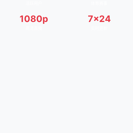
活跃用户
体育赛事
1080p
7×24
高清直播
实时更新