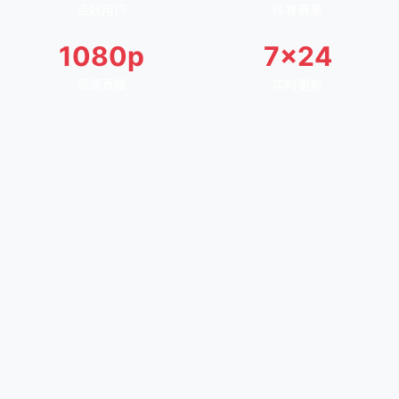
活跃用户
体育赛事
1080p
7×24
高清直播
实时更新