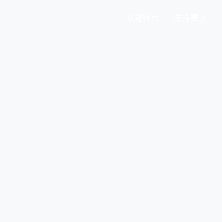
功能特点
支持赛事