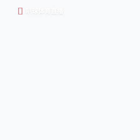
叭球体育直播