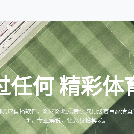
过任何
精彩体
的叭球直播软件，随时随地观看全球顶级赛事高清直
新，专业解说，让您身临其境。