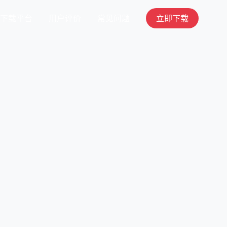
下载平台
用户评价
常见问题
立即下载