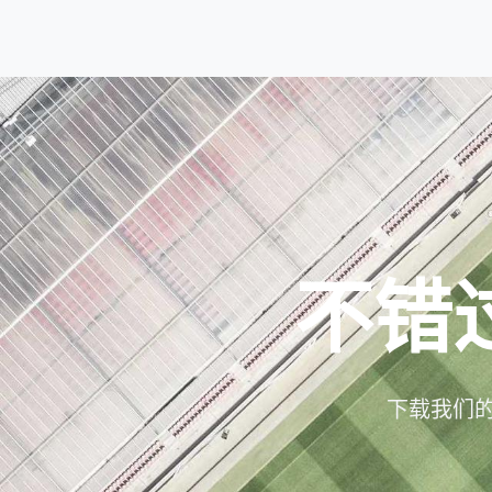
不错
下载我们