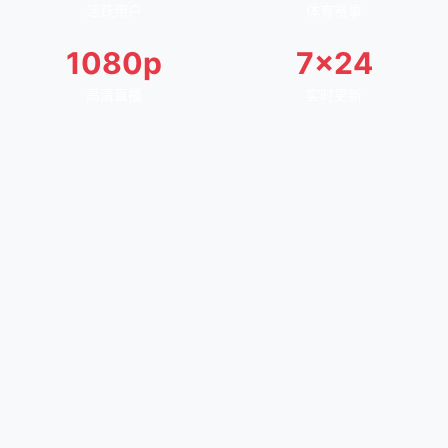
活跃用户
体育赛事
1080p
7×24
高清直播
实时更新