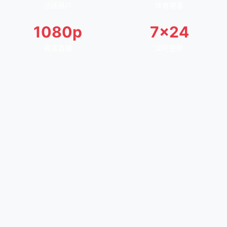
活跃用户
体育赛事
1080p
7×24
高清直播
实时更新