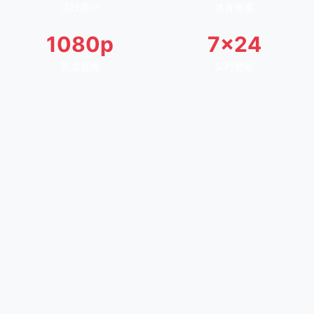
活跃用户
体育赛事
1080p
7×24
高清直播
实时更新