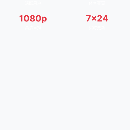
活跃用户
体育赛事
1080p
7×24
高清直播
实时更新