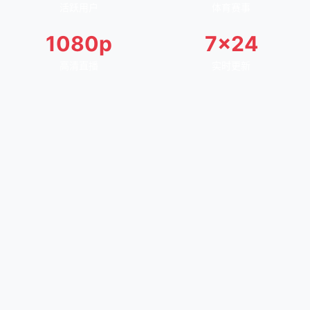
活跃用户
体育赛事
1080p
7×24
高清直播
实时更新