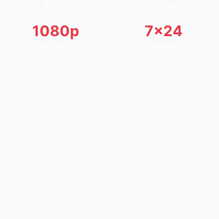
活跃用户
体育赛事
1080p
7×24
高清直播
实时更新