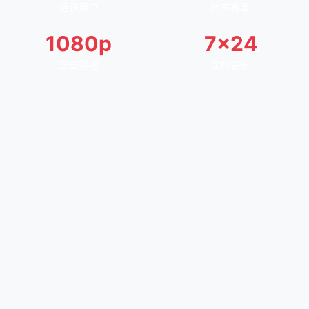
活跃用户
体育赛事
1080p
7×24
高清直播
实时更新