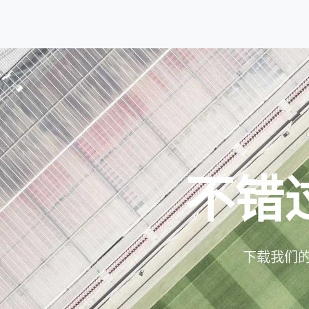
不错
下载我们