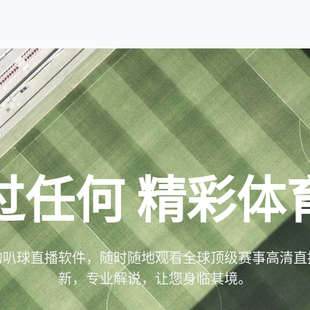
过任何
精彩体
的叭球直播软件，随时随地观看全球顶级赛事高清直
新，专业解说，让您身临其境。