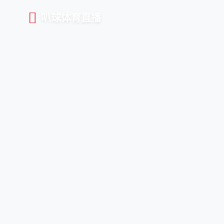
叭球体育直播