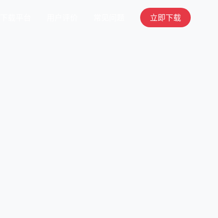
下载平台
用户评价
常见问题
立即下载