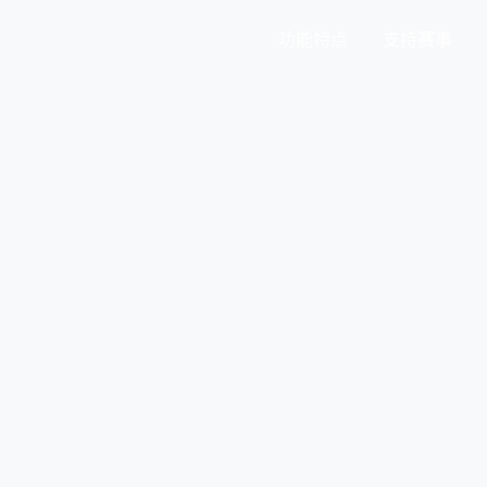
功能特点
支持赛事