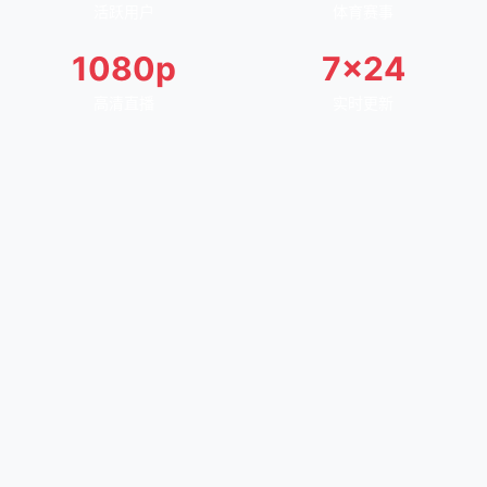
活跃用户
体育赛事
1080p
7×24
高清直播
实时更新