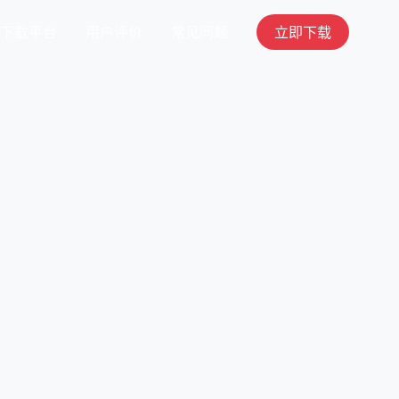
下载平台
用户评价
常见问题
立即下载