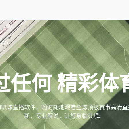
过任何
精彩体
的叭球直播软件，随时随地观看全球顶级赛事高清直
新，专业解说，让您身临其境。