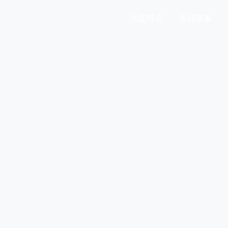
功能特点
支持赛事