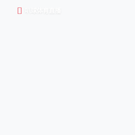
叭球体育直播