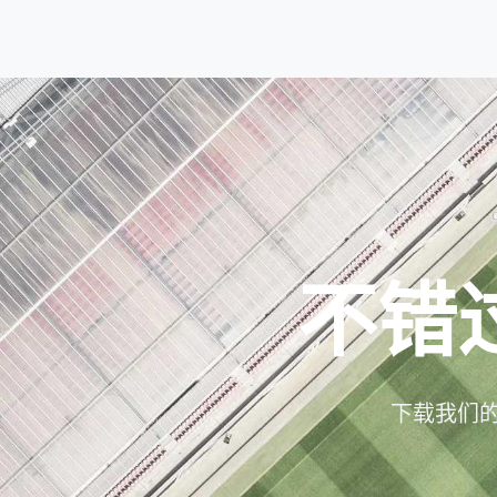
不错
下载我们