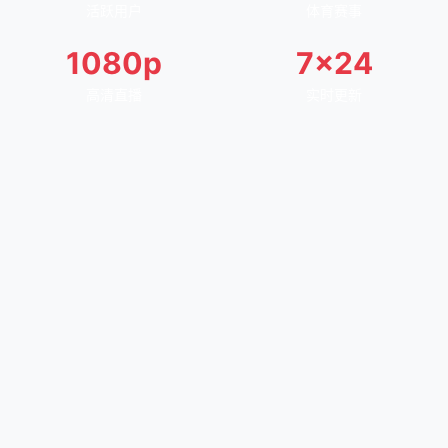
活跃用户
体育赛事
1080p
7×24
高清直播
实时更新