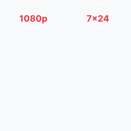
活跃用户
体育赛事
1080p
7×24
高清直播
实时更新