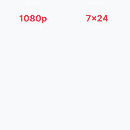
活跃用户
体育赛事
1080p
7×24
高清直播
实时更新