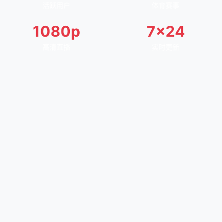
活跃用户
体育赛事
1080p
7×24
高清直播
实时更新