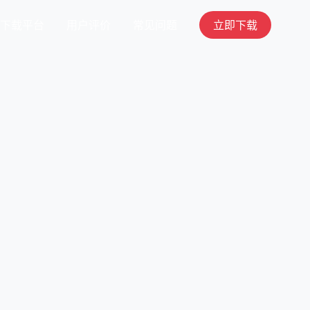
下载平台
用户评价
常见问题
立即下载