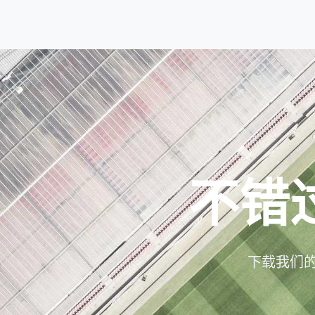
不错
下载我们