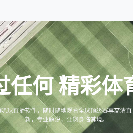
过任何
精彩体
的叭球直播软件，随时随地观看全球顶级赛事高清直
新，专业解说，让您身临其境。