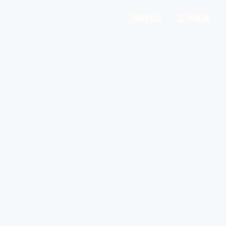
功能特点
支持赛事