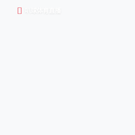
叭球体育直播