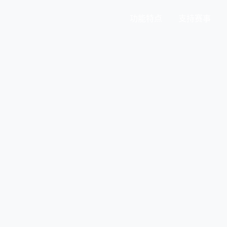
功能特点
支持赛事