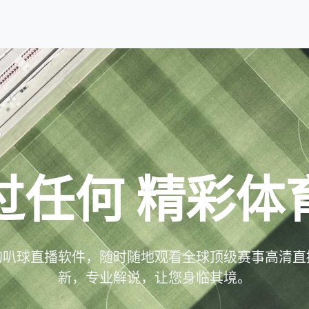
过任何
精彩体
的叭球直播软件，随时随地观看全球顶级赛事高清直
新，专业解说，让您身临其境。