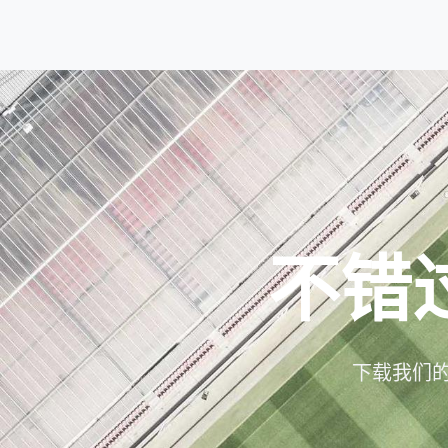
不错
下载我们