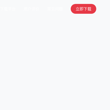
下载平台
用户评价
常见问题
立即下载