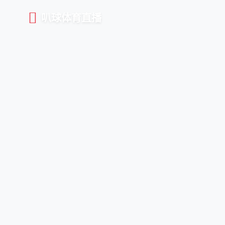
叭球体育直播