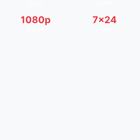
活跃用户
体育赛事
1080p
7×24
高清直播
实时更新